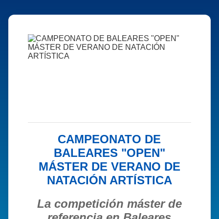
CAMPEONATO DE
BALEARES "OPEN"
MÁSTER DE VERANO DE
NATACIÓN ARTÍSTICA
La competición máster de
referencia en Baleares