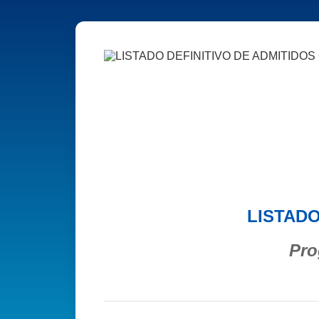
LISTADO
Pro