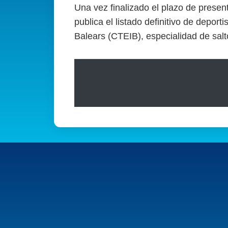
Una vez finalizado el plazo de prese
publica el listado definitivo de depor
Balears (CTEIB), especialidad de sal