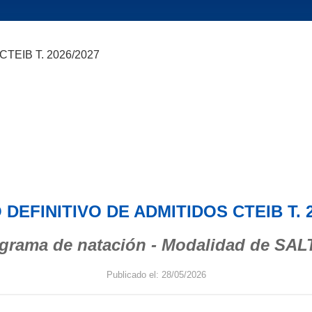
 DEFINITIVO DE ADMITIDOS CTEIB T. 2
grama de natación - Modalidad de SA
Publicado el: 28/05/2026