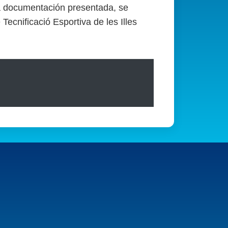
la documentación presentada, se
Tecnificació Esportiva de les Illes