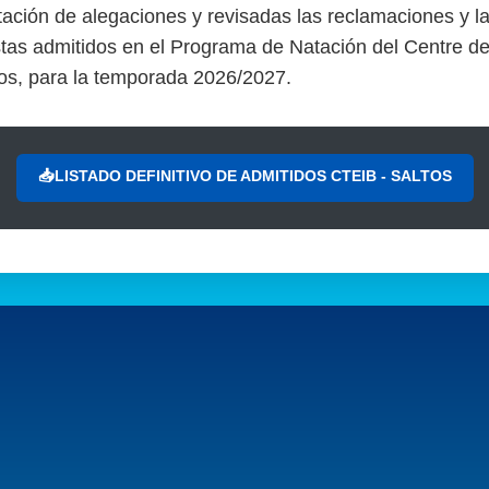
ntación de alegaciones y revisadas las reclamaciones y 
tistas admitidos en el Programa de Natación del Centre de 
tos, para la temporada 2026/2027.
📥LISTADO DEFINITIVO DE ADMITIDOS CTEIB - SALTOS