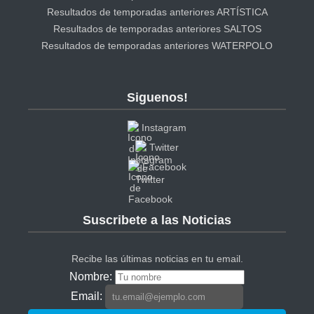
Resultados de temporadas anteriores ARTÍSTICA
Resultados de temporadas anteriores SALTOS
Resultados de temporadas anteriores WATERPOLO
Siguenos!
Instagram
Twitter
Facebook
Suscribete a las Noticias
Recibe las últimas noticias en tu email.
Nombre:
Email: