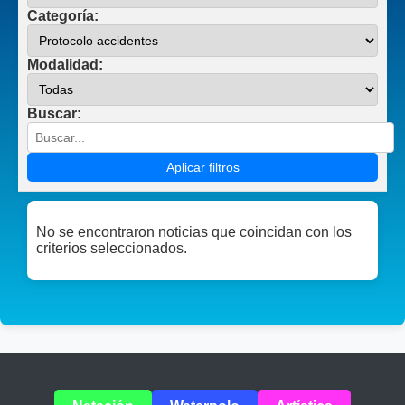
Categoría:
Modalidad:
Buscar:
Aplicar filtros
No se encontraron noticias que coincidan con los
criterios seleccionados.